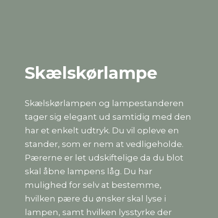
Skælskørlampe
Skælskørlampen og lampestanderen
tager sig elegant ud samtidig med den
har et enkelt udtryk. Du vil opleve en
stander, som er nem at vedligeholde.
Pærerne er let udskiftelige da du blot
skal åbne lampens låg. Du har
mulighed for selv at bestemme,
hvilken pære du ønsker skal lyse i
lampen, samt hvilken lysstyrke der