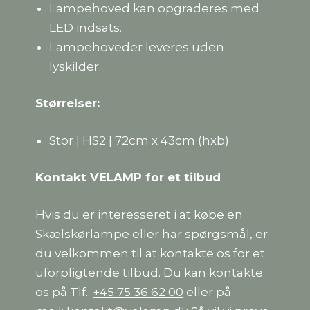
Lampehoved kan opgraderes med
LED indsats.
Lampehoveder leveres uden
lyskilder.
Størrelser:
Stor | HS2 | 72cm x 43cm (hxb)
Kontakt VELAMP for et tilbud
Hvis du er interesseret i at købe en
Skælskørlampe eller har spørgsmål, er
du velkommen til at kontakte os for et
uforpligtende tilbud. Du kan kontakte
os på Tlf.:
+45 75 36 62 00
eller på